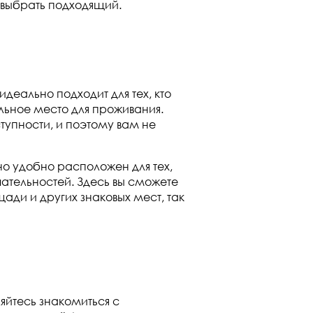
 выбрать подходящий.
еально подходит для тех, кто
ильное место для проживания.
тупности, и поэтому вам не
о удобно расположен для тех,
чательностей. Здесь вы сможете
ади и других знаковых мест, так
яйтесь знакомиться с