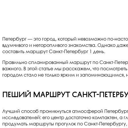
Петербург — это город, который невозможно по-насто
вдумчивого и неторопливого знакомства. Однако даже
составить маршрут Санкт-Петербург 1 день.
Правильно спланированный маршрут по Санкт-Петербур
важного. В этой статье мы расскажем, что посмотреть 
городом стало не только ярким и запоминающимся, 
Пеший маршрут Санкт-Петербу
Лучший способ проникнуться атмосферой Петербурга 
исследователей: его центр достаточно компактен, а 
продумать маршруты прогулок по Санкт-Петербургу, мо