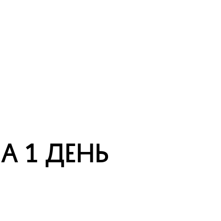
а 1 день