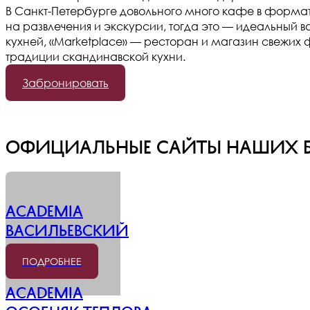
В Санкт-Петербурге довольного много кафе в формат
на развлечения и экскурсии, тогда это — идеальный 
кухней, «Marketplace» — ресторан и магазин свежих
традиции скандинавской кухни.
Забронировать
Официальные сайты наших бут
ACADEMIA
Васильевский
ПОДРОБНЕЕ
ACADEMIA