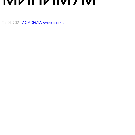
25.03.2021
ACADEMIA Бутик-отель