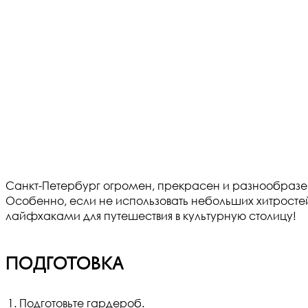
Санкт-Петербург огромен, прекрасен и разнообразен 
Особенно, если не использовать небольших хитросте
лайфхаками для путешествия в культурную столицу!
Подготовка
Подготовьте гардероб.