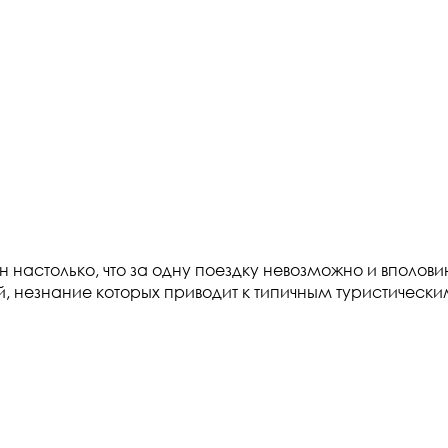
настолько, что за одну поездку невозможно и вполовин
й, незнание которых приводит к типичным туристическ