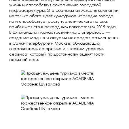
жизнь и способствуя сохранению городской
инфраструктуры. Эта социальная миссия компании
не только обогащает культурное наследие города,
но и способствует росту туристического потока,
приближая его к рекордным показателям 2019 года.
В ближайших планах гостиничного оператора —
создание модных и актуальных средств размещения
в Санкт-Петербурге и Москве, обладающих
очарованием историзма и высоким уровнем
сервиса, который по достоинству оценят гости
отельной сети.