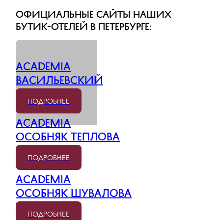
Официальные сайты наших
бутик-отелей в Петербурге:
ACADEMIA
Васильевский
ПОДРОБНЕЕ
ACADEMIA
Особняк Теплова
ПОДРОБНЕЕ
ACADEMIA
Особняк Шувалова
ПОДРОБНЕЕ