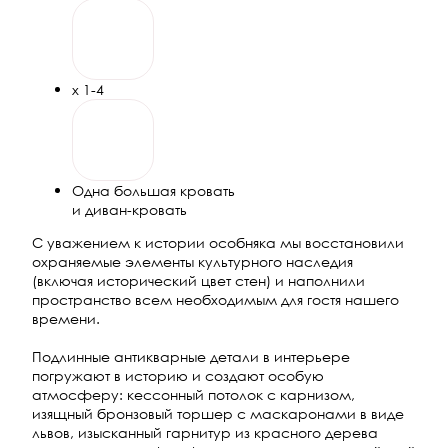
х 1-4
Одна большая кровать
и диван-кровать
С уважением к истории особняка мы восстановили
охраняемые элементы культурного наследия
(включая исторический цвет стен) и наполнили
пространство всем необходимым для гостя нашего
времени.
Подлинные антикварные детали в интерьере
погружают в историю и создают особую
атмосферу: кессонный потолок с карнизом,
изящный бронзовый торшер с маскаронами в виде
львов, изысканный гарнитур из красного дерева