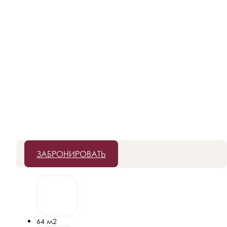
ЗАБРОНИРОВАТЬ
64 м2