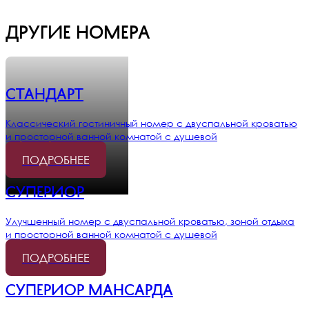
Другие номера
Стандарт
Классический гостиничный номер с двуспальной кроватью
и просторной ванной комнатой с душевой
ПОДРОБНЕЕ
Супериор
Улучшенный номер с двуспальной кроватью, зоной отдыха
и просторной ванной комнатой с душевой
ПОДРОБНЕЕ
Супериор мансарда