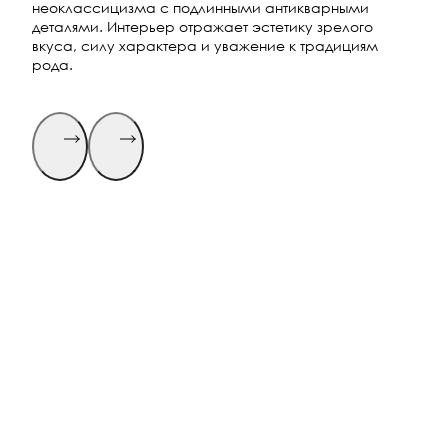
неоклассицизма с подлинными антикварными
деталями. Интерьер отражает эстетику зрелого
вкуса, силу характера и уважение к традициям
рода.