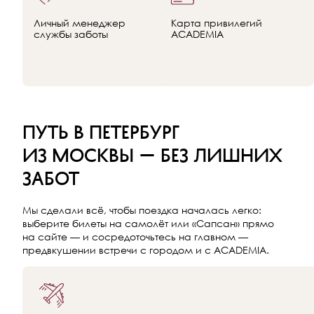
Личный менеджер
Карта привилегий
службы заботы
ACADEMIA
Путь в Петербург
из Москвы — без лишних
забот
Мы сделали всё, чтобы поездка началась легко:
выберите билеты на самолёт или «Сапсан» прямо
на сайте — и сосредоточьтесь на главном —
предвкушении встречи с городом и с ACADEMIA.