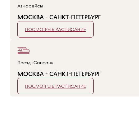
Авиарейсы
Москва - Санкт-Петербург
ПОСМОТРЕТЬ РАСПИСАНИЕ
Поезд «Сапсан»
Москва - Санкт-Петербург
ПОСМОТРЕТЬ РАСПИСАНИЕ