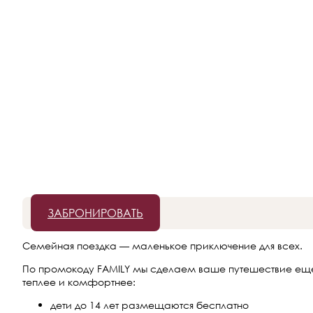
ЗАБРОНИРОВАТЬ
Семейная поездка — маленькое приключение для всех.
По промокоду FAMILY мы сделаем ваше путешествие ещ
теплее и комфортнее:
дети до 14 лет размещаются бесплатно