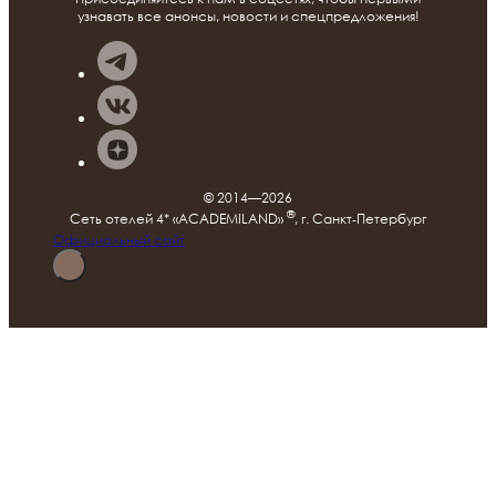
узнавать все анонсы, новости и спецпредложения!
© 2014—2026
®
Сеть отелей 4* «ACADEMILAND»
, г. Санкт‑Петербург
Официальный сайт